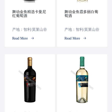
舞动金鱼精选卡曼尼
舞动金鱼霞多丽白葡
红葡萄酒
萄酒
产地：智利/莫莱山谷
产地：智利/莫莱山谷
Read More
Read More