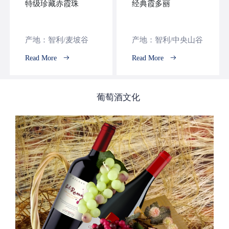
特级珍藏赤霞珠
经典霞多丽
产地：智利/麦坡谷
产地：智利/中央山谷
Read More
Read More
葡萄酒文化