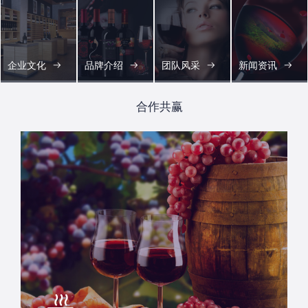
企业文化
品牌介绍
团队风采
新闻资讯
合作共赢