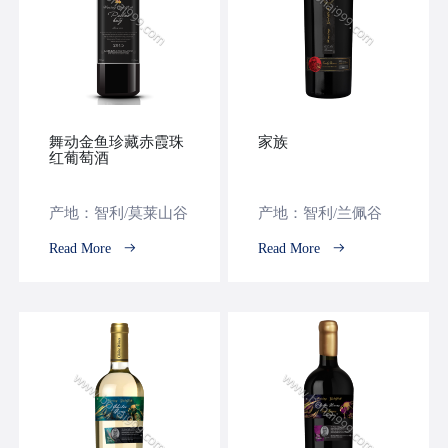
舞动金鱼珍藏赤霞珠
家族
红葡萄酒
产地：智利/莫莱山谷
产地：智利/兰佩谷
Read More
Read More