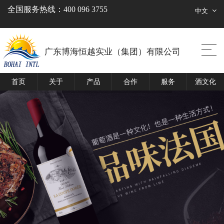
全国服务热线：400 096 3755
中文
广东博海恒越实业（集团）有限公司
首页
关于
产品
合作
服务
酒文化