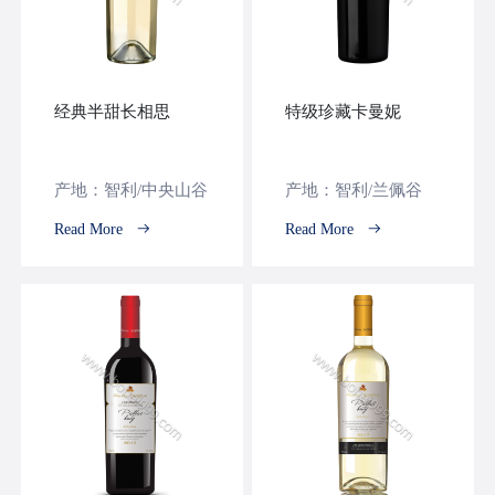
经典半甜长相思
特级珍藏卡曼妮
产地：智利/中央山谷
产地：智利/兰佩谷
Read More
Read More