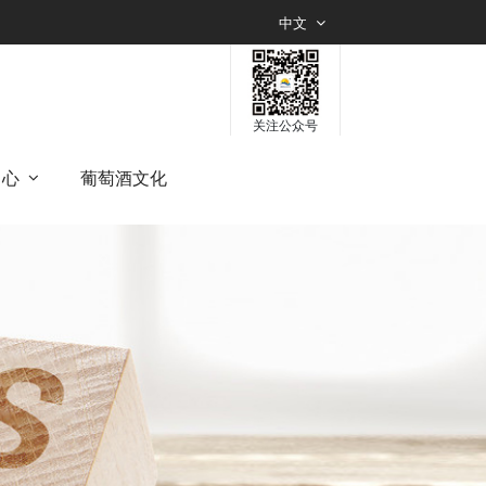
中文
关注公众号
中心
葡萄酒文化