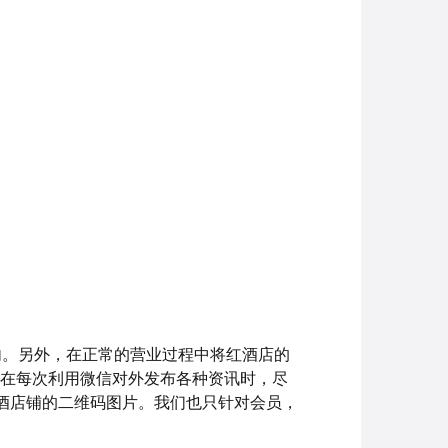
内。另外，在正常的营业过程中将红酒店的
。在每次利用微信对外发布各种资讯时，尽
酒店铺的二维码图片。我们也只针对会员，