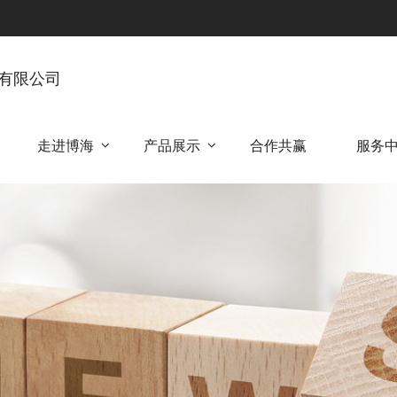
有限公司
走进博海
产品展示
合作共赢
服务