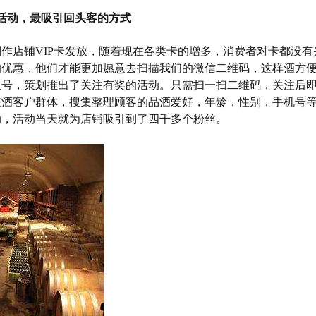
活动，最吸引回头客的方式
作店铺VIP卡发放，随着现在各类卡的增多，消费者对卡都没有
的优惠，他们才能更加愿意去扫描我们的微信二维码，这样酒方
账号，策划推出了关注有奖的活动。只需扫一扫二维码，关注后
红酒客户群体，搜集整理顾客的品酒爱好，年龄，性别，手机号
动，活动当天就为店铺吸引到了四千多个粉丝。