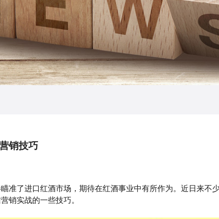
营销技巧
伙伴瞄准了进口红酒市场，期待在红酒事业中有所作为。近日来不
信营销实战的一些技巧。