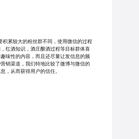
需要积累较大的粉丝群不同，使用微信的过程
酒，红酒知识，酒庄酿酒过程等目标群体喜
和趣味性的内容，而且还尽量让发信息的频
种营销渠道，我们特地比较了微博与微信的
信息，从而获得用户的信任。