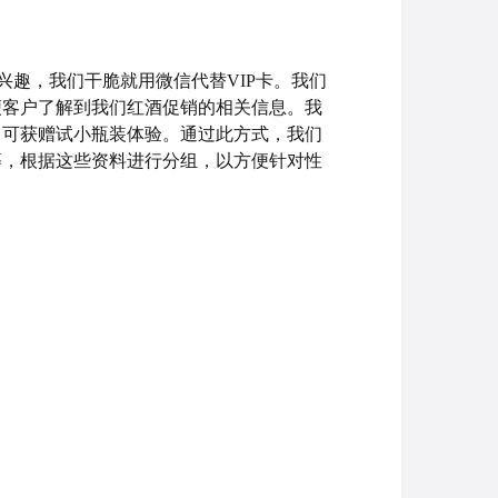
兴趣，我们干脆就用微信代替VIP卡。我们
便客户了解到我们红酒促销的相关信息。我
即可获赠试小瓶装体验。通过此方式，我们
等，根据这些资料进行分组，以方便针对性