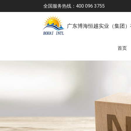
全国服务热线：400 096 3755
广东博海恒越实业（集团）
首页