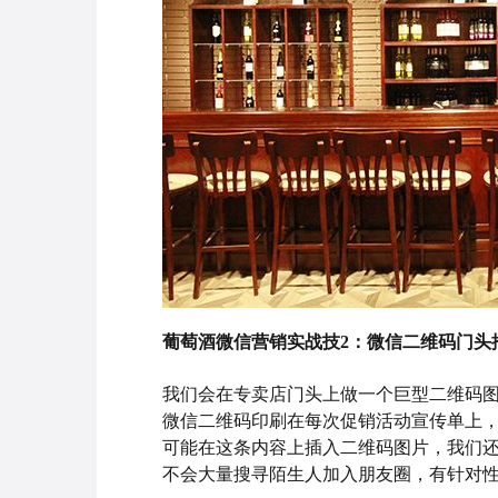
葡萄酒微信营销实战技2：
微信二维码门头
我们会在专卖店门头上做一个巨型二维码
微信二维码印刷在每次促销活动宣传单上，
可能在这条内容上插入二维码图片，我们还
不会大量搜寻陌生人加入朋友圈，有针对