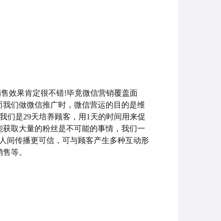
售效果肯定很不错!毕竟微信营销覆盖面
而我们做微信推广时，微信营运的目的是维
我们是29天培养顾客，用1天的时间用来促
能获取大量的粉丝是不可能的事情，我们一
熟人间传播更可信，可与顾客产生多种互动形
销售等。