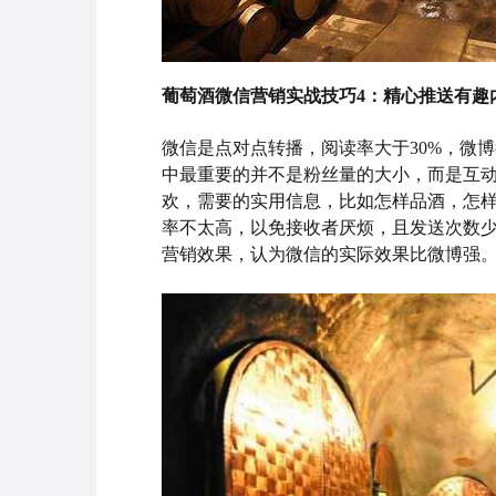
葡萄酒微信营销实战技巧4：
精心推送有趣
微信是点对点转播，阅读率大于30%，微
中最重要的并不是粉丝量的大小，而是互
欢，需要的实用信息，比如怎样品酒，怎
率不太高，以免接收者厌烦，且发送次数
营销效果，认为微信的实际效果比微博强