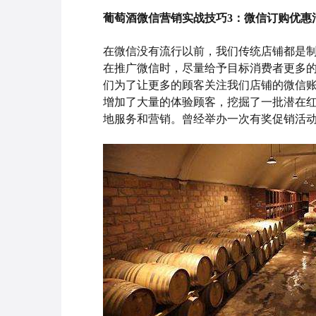
葡萄酒微信营销实战技巧3：
微信订购优惠
在微信没有流行以前，我们传统店铺都是制
在推广微信时，尽量给予目标消费者更多
们为了让更多的顾客关注我们店铺的微信
增加了大量的体验顾客，挖掘了一批潜在
地服务和营销。曾经举办一次有奖促销活