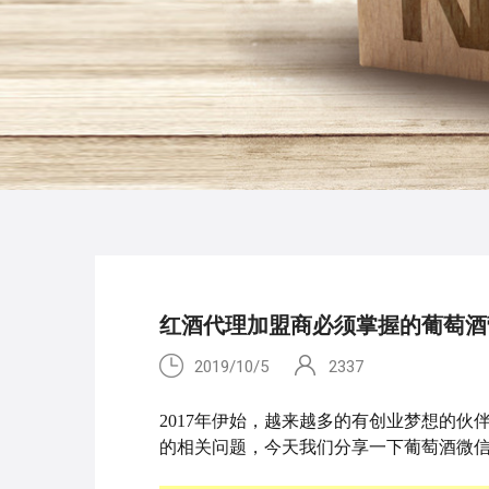
红酒代理加盟商必须掌握的葡萄酒
2019/10/5
2337
2017年伊始，越来越多的有创业梦想的
的相关问题，今天我们分享一下葡萄酒微