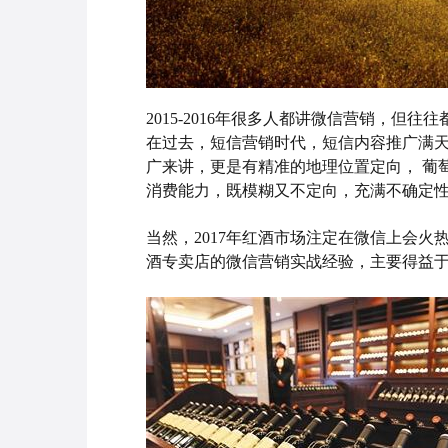
2015-2016年很多人都讲微信营销，
在过去，短信营销时代，短信内容推广满
广来讲，更是有精准的地理位置定向， 葡
消费能力，既模糊又不定向，充满不确定
当然，2017年红酒市场注定在微信上会
酒专卖店的微信营销实战经验，主要得益