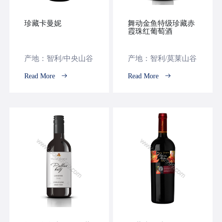
珍藏卡曼妮
舞动金鱼特级珍藏赤
霞珠红葡萄酒
产地：智利/中央山谷
产地：智利/莫莱山谷
Read More
Read More