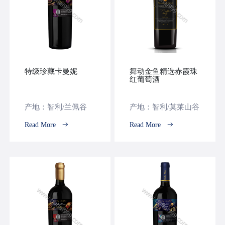
特级珍藏卡曼妮
舞动金鱼精选赤霞珠
红葡萄酒
产地：智利/兰佩谷
产地：智利/莫莱山谷
Read More
Read More