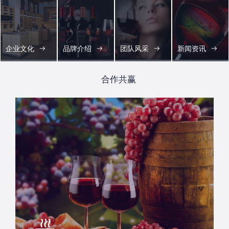
企业文化
品牌介绍
团队风采
新闻资讯
合作共赢