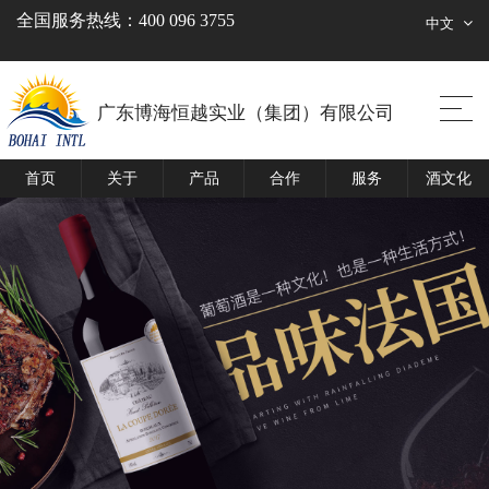
全国服务热线：400 096 3755
中文
广东博海恒越实业（集团）有限公司
首页
关于
产品
合作
服务
酒文化