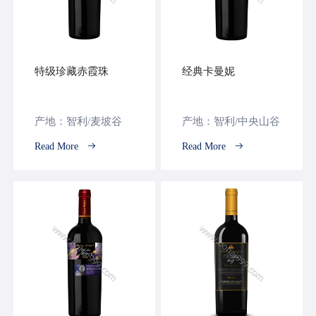
特级珍藏赤霞珠
经典卡曼妮
产地：智利/麦坡谷
产地：智利/中央山谷
Read More
Read More