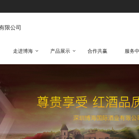
有限公司
走进博海
产品展示
合作共赢
服务