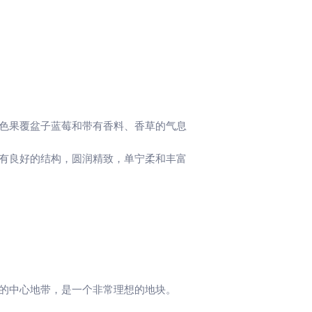
红色果覆盆子蓝莓和带有香料、香草的气息
有良好的结构，圆润精致，单宁柔和丰富
的中心地带，是一个非常理想的地块。