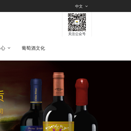
中文
关注公众号
中心
葡萄酒文化