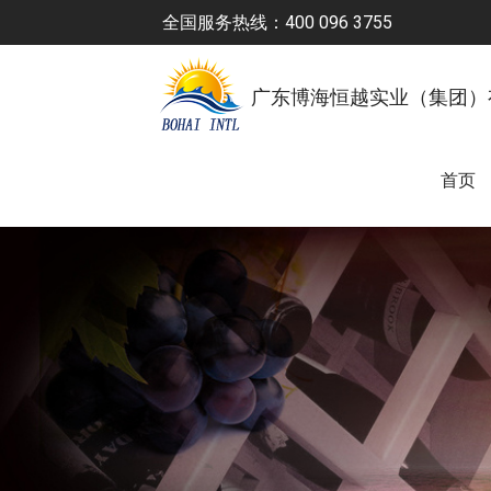
全国服务热线：400 096 3755
广东博海恒越实业（集团）
首页