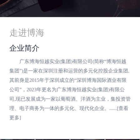
走进博海
企业简介
广东博海恒越实业(集团)有限公司(简称“博海恒越
集团”)是一家在深圳注册和运营的多元化控股企业集团,
其前身是2015年于深圳成立的“深圳博海国际酒业有限
公司”，2023年更名为广东博海恒越实业(集团)有限公
司,现已发展成为一家以葡萄酒、洋酒为主业，集投资管
理、电子商务为一体的多元化、现代化企业。......
[查看
更多]