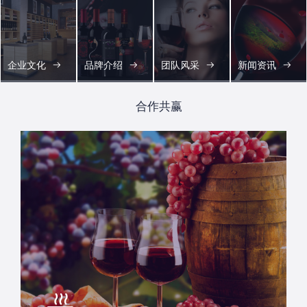
企业文化
品牌介绍
团队风采
新闻资讯
合作共赢