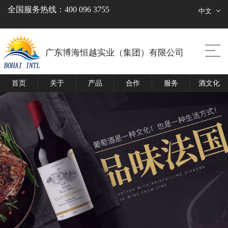
全国服务热线：400 096 3755
中文
广东博海恒越实业（集团）有限公司
首页
关于
产品
合作
服务
酒文化