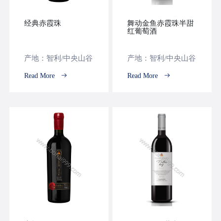
经典赤霞珠
舞动金鱼赤霞珠半甜
红葡萄酒
产地：智利/中央山谷
产地：智利/中央山谷
Read More
Read More