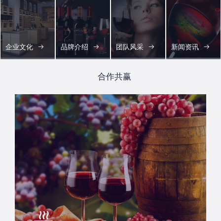
企业文化
品牌介绍
团队风采
新闻资讯
合作共赢