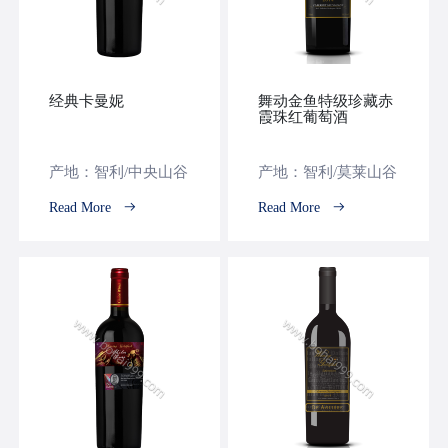
经典卡曼妮
舞动金鱼特级珍藏赤
霞珠红葡萄酒
产地：智利/中央山谷
产地：智利/莫莱山谷
Read More
Read More