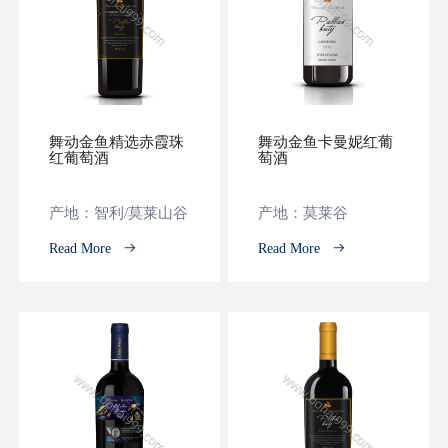
舞动金鱼精选赤霞珠
舞动金鱼卡曼妮红葡
红葡萄酒
萄酒
产地：智利/莫莱山谷
产地：莫莱谷
Read More
Read More