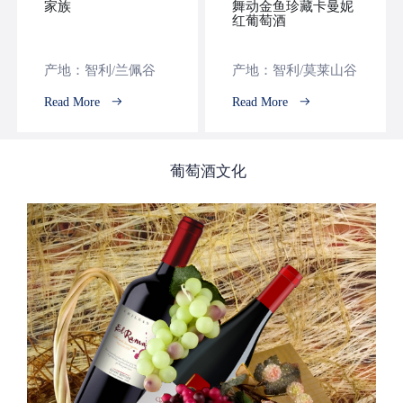
家族
舞动金鱼珍藏卡曼妮
红葡萄酒
产地：智利/兰佩谷
产地：智利/莫莱山谷
Read More
Read More
葡萄酒文化