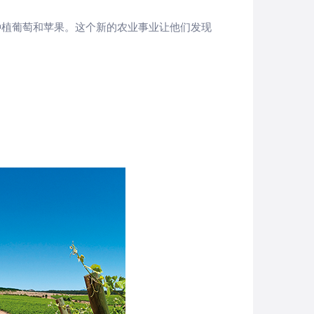
种植葡萄和苹果。这个新的农业事业让他们发现