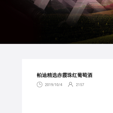
帕迪精选赤霞珠红葡萄酒
2019/10/4
2157