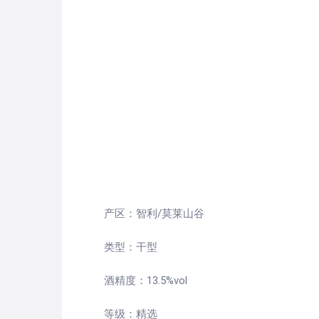
产区：智利/莫莱山谷
类型：干型
酒精度：13.5%vol
等级：精选