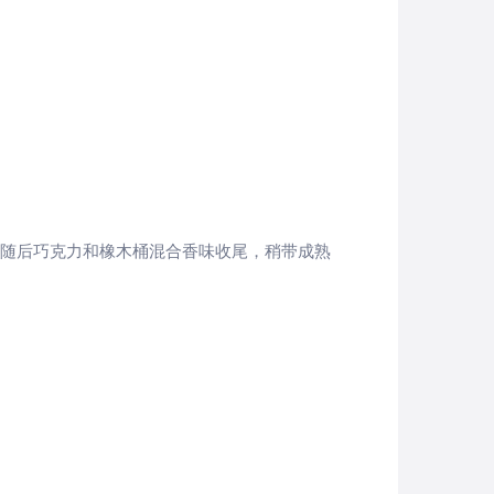
随后巧克力和橡木桶混合香味收尾，稍带成熟