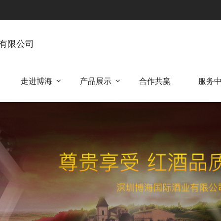
有限公司
走进博海
产品展示
合作共赢
服务