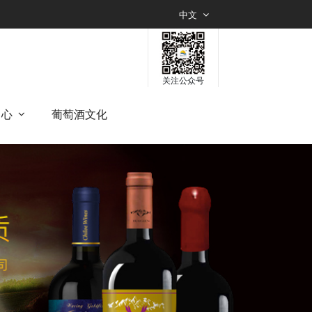
中文
关注公众号
中心
葡萄酒文化